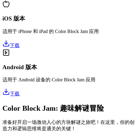
iOS 版本
适用于 iPhone 和 iPad 的 Color Block Jam 应用
下载
Android 版本
适用于 Android 设备的 Color Block Jam 应用
下载
Color Block Jam: 趣味解谜冒险
准备好开启一场激动人心的方块解谜之旅吧！在这里，你的创
造力和逻辑思维将是通关的关键！