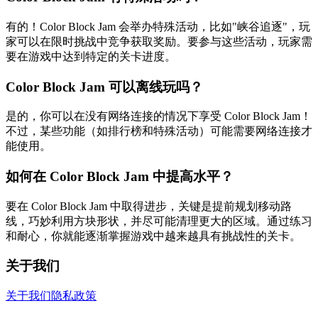
有的！Color Block Jam 会举办特殊活动，比如"峡谷追逐"，玩
家可以在限时挑战中竞争获取奖励。要参与这些活动，玩家需
要在游戏中达到特定的关卡进度。
Color Block Jam 可以离线玩吗？
是的，你可以在没有网络连接的情况下享受 Color Block Jam！
不过，某些功能（如排行榜和特殊活动）可能需要网络连接才
能使用。
如何在 Color Block Jam 中提高水平？
要在 Color Block Jam 中取得进步，关键是提前规划移动路
线，巧妙利用方块形状，并尽可能清理更大的区域。通过练习
和耐心，你就能逐渐掌握游戏中越来越具有挑战性的关卡。
关于我们
关于我们
隐私政策