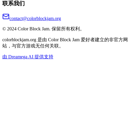
联系我们
contact@colorblockjam.org
© 2024 Color Block Jam. 保留所有权利。
colorblockjam.org 是由 Color Block Jam 爱好者建立的非官方网
站，与官方游戏无任何关联。
由 Dreamega AI 提供支持