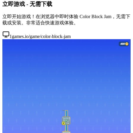
立即游戏 - 无需下载
立即开始游戏！在浏览器中即时体验 Color Block Jam，无需下
载或安装。非常适合快速游戏体验。
1games.io/game/color-block-jam