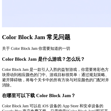
Color Block Jam 常见问题
关于 Color Block Jam 你需要知道的一切
Color Block Jam 是什么游戏？怎么玩？
Color Block Jam 是一款引人入胜的益智游戏，你需要将彩色方
块滑动到相应颜色的门中。游戏目标很简单：通过规划策略、
避开障碍物，将每个关卡中的所有方块与对应颜色的门配对并
消除。
在哪里可以下载 Color Block Jam？
Color Block Jam 可以在 iOS 设备的 App Store 和安卓设备的