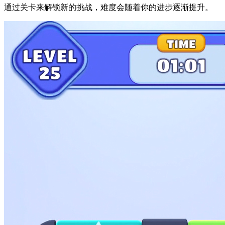
通过关卡来解锁新的挑战，难度会随着你的进步逐渐提升。