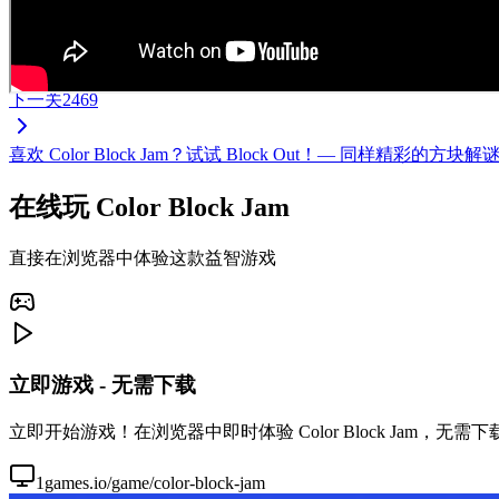
下一关
2469
喜欢 Color Block Jam？试试 Block Out！— 同样
在线玩 Color Block Jam
直接在浏览器中体验这款益智游戏
立即游戏 - 无需下载
立即开始游戏！在浏览器中即时体验 Color Block Jam，
1games.io/game/color-block-jam