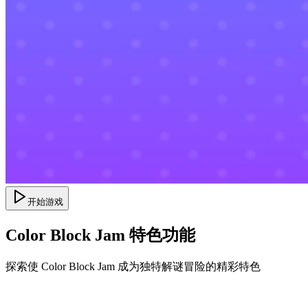
开始游戏
Color Block Jam 特色功能
探索使 Color Block Jam 成为独特解谜冒险的精彩特色