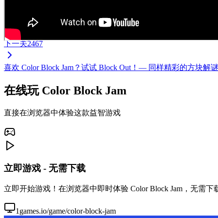
下一关
2467
喜欢 Color Block Jam？试试 Block Out！— 同样
在线玩 Color Block Jam
直接在浏览器中体验这款益智游戏
立即游戏 - 无需下载
立即开始游戏！在浏览器中即时体验 Color Block Jam，
1games.io/game/color-block-jam