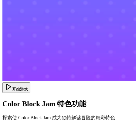
开始游戏
Color Block Jam 特色功能
探索使 Color Block Jam 成为独特解谜冒险的精彩特色