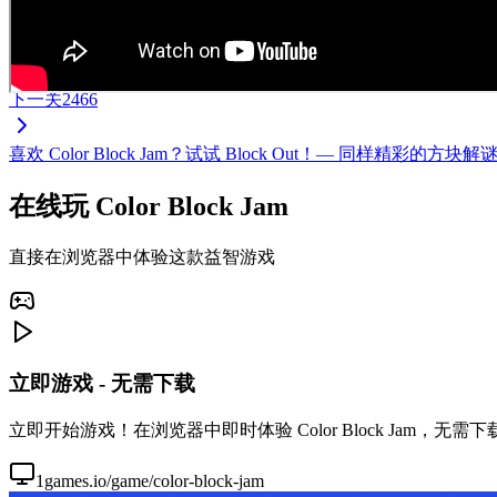
下一关
2466
喜欢 Color Block Jam？试试 Block Out！— 同样
在线玩 Color Block Jam
直接在浏览器中体验这款益智游戏
立即游戏 - 无需下载
立即开始游戏！在浏览器中即时体验 Color Block Jam，
1games.io/game/color-block-jam