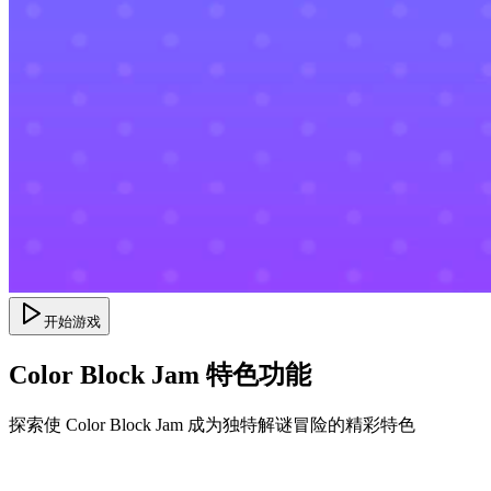
开始游戏
Color Block Jam 特色功能
探索使 Color Block Jam 成为独特解谜冒险的精彩特色