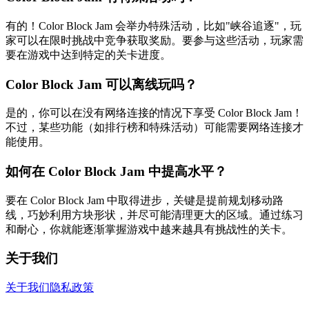
有的！Color Block Jam 会举办特殊活动，比如"峡谷追逐"，玩
家可以在限时挑战中竞争获取奖励。要参与这些活动，玩家需
要在游戏中达到特定的关卡进度。
Color Block Jam 可以离线玩吗？
是的，你可以在没有网络连接的情况下享受 Color Block Jam！
不过，某些功能（如排行榜和特殊活动）可能需要网络连接才
能使用。
如何在 Color Block Jam 中提高水平？
要在 Color Block Jam 中取得进步，关键是提前规划移动路
线，巧妙利用方块形状，并尽可能清理更大的区域。通过练习
和耐心，你就能逐渐掌握游戏中越来越具有挑战性的关卡。
关于我们
关于我们
隐私政策