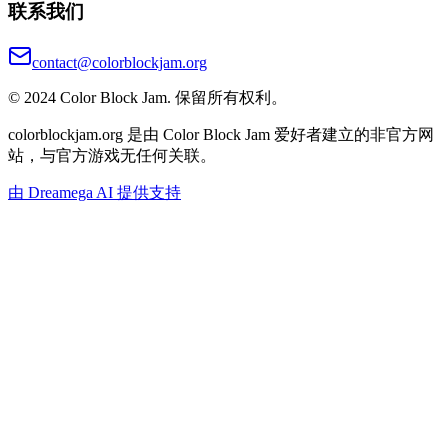
联系我们
contact@colorblockjam.org
© 2024 Color Block Jam. 保留所有权利。
colorblockjam.org 是由 Color Block Jam 爱好者建立的非官方网
站，与官方游戏无任何关联。
由 Dreamega AI 提供支持