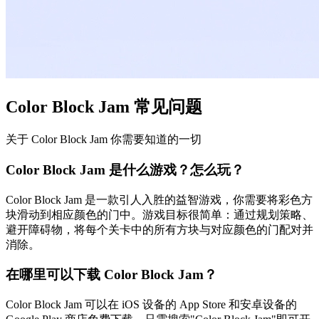
Color Block Jam 常见问题
关于 Color Block Jam 你需要知道的一切
Color Block Jam 是什么游戏？怎么玩？
Color Block Jam 是一款引人入胜的益智游戏，你需要将彩色方
块滑动到相应颜色的门中。游戏目标很简单：通过规划策略、
避开障碍物，将每个关卡中的所有方块与对应颜色的门配对并
消除。
在哪里可以下载 Color Block Jam？
Color Block Jam 可以在 iOS 设备的 App Store 和安卓设备的