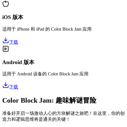
iOS 版本
适用于 iPhone 和 iPad 的 Color Block Jam 应用
下载
Android 版本
适用于 Android 设备的 Color Block Jam 应用
下载
Color Block Jam: 趣味解谜冒险
准备好开启一场激动人心的方块解谜之旅吧！在这里，你的创
造力和逻辑思维将是通关的关键！