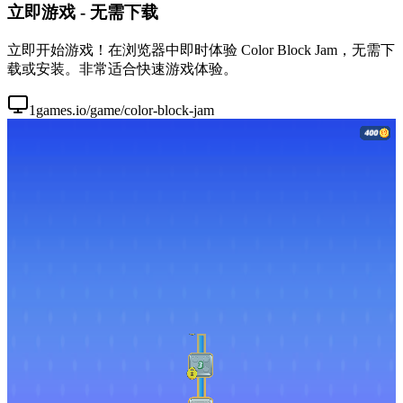
立即游戏 - 无需下载
立即开始游戏！在浏览器中即时体验 Color Block Jam，无需下
载或安装。非常适合快速游戏体验。
1games.io/game/color-block-jam