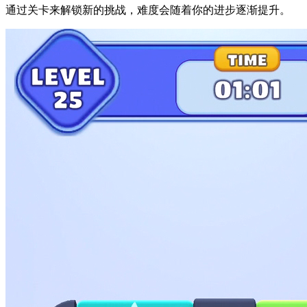
通过关卡来解锁新的挑战，难度会随着你的进步逐渐提升。