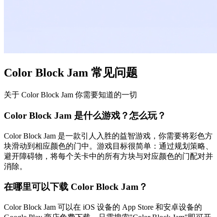
Color Block Jam 常见问题
关于 Color Block Jam 你需要知道的一切
Color Block Jam 是什么游戏？怎么玩？
Color Block Jam 是一款引人入胜的益智游戏，你需要将彩色方
块滑动到相应颜色的门中。游戏目标很简单：通过规划策略、
避开障碍物，将每个关卡中的所有方块与对应颜色的门配对并
消除。
在哪里可以下载 Color Block Jam？
Color Block Jam 可以在 iOS 设备的 App Store 和安卓设备的