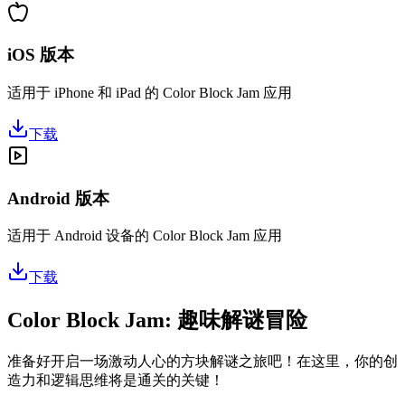
iOS 版本
适用于 iPhone 和 iPad 的 Color Block Jam 应用
下载
Android 版本
适用于 Android 设备的 Color Block Jam 应用
下载
Color Block Jam: 趣味解谜冒险
准备好开启一场激动人心的方块解谜之旅吧！在这里，你的创
造力和逻辑思维将是通关的关键！