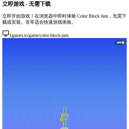
立即游戏 - 无需下载
立即开始游戏！在浏览器中即时体验 Color Block Jam，无需下
载或安装。非常适合快速游戏体验。
1games.io/game/color-block-jam