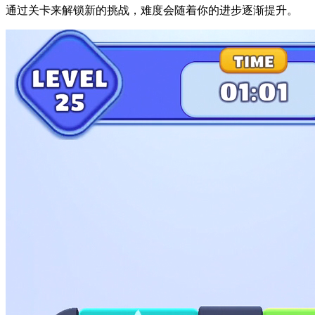
通过关卡来解锁新的挑战，难度会随着你的进步逐渐提升。