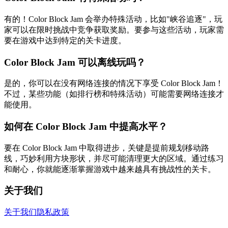
有的！Color Block Jam 会举办特殊活动，比如"峡谷追逐"，玩
家可以在限时挑战中竞争获取奖励。要参与这些活动，玩家需
要在游戏中达到特定的关卡进度。
Color Block Jam 可以离线玩吗？
是的，你可以在没有网络连接的情况下享受 Color Block Jam！
不过，某些功能（如排行榜和特殊活动）可能需要网络连接才
能使用。
如何在 Color Block Jam 中提高水平？
要在 Color Block Jam 中取得进步，关键是提前规划移动路
线，巧妙利用方块形状，并尽可能清理更大的区域。通过练习
和耐心，你就能逐渐掌握游戏中越来越具有挑战性的关卡。
关于我们
关于我们
隐私政策