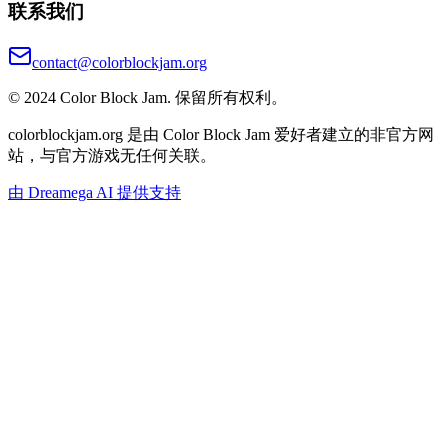
联系我们
contact@colorblockjam.org
© 2024 Color Block Jam. 保留所有权利。
colorblockjam.org 是由 Color Block Jam 爱好者建立的非官方网
站，与官方游戏无任何关联。
由 Dreamega AI 提供支持