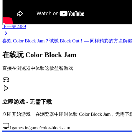
下一关
2389
喜欢 Color Block Jam？试试 Block Out！— 同样
在线玩 Color Block Jam
直接在浏览器中体验这款益智游戏
立即游戏 - 无需下载
立即开始游戏！在浏览器中即时体验 Color Block Jam，
1games.io/game/color-block-jam