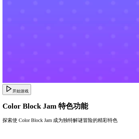
开始游戏
Color Block Jam 特色功能
探索使 Color Block Jam 成为独特解谜冒险的精彩特色