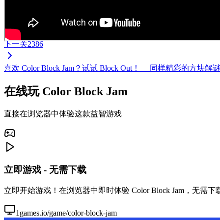
下一关
2386
喜欢 Color Block Jam？试试 Block Out！— 同样
在线玩 Color Block Jam
直接在浏览器中体验这款益智游戏
立即游戏 - 无需下载
立即开始游戏！在浏览器中即时体验 Color Block Jam，
1games.io/game/color-block-jam