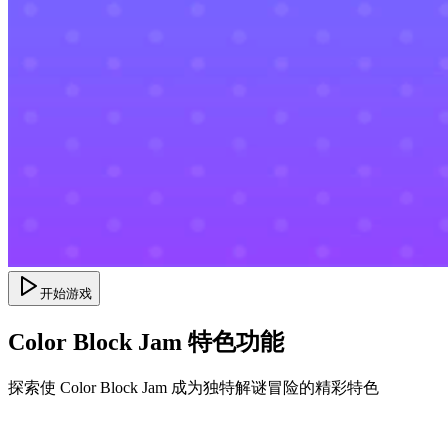
开始游戏
Color Block Jam 特色功能
探索使 Color Block Jam 成为独特解谜冒险的精彩特色