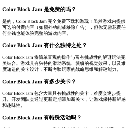
Color Block Jam 是免费的吗？
是的，Color Block Jam 完全免费下载和游玩！虽然游戏内提供
可选的付费内容（如额外功能或移除广告），但你无需花费任
何金钱也能体验完整的游戏内容。
Color Block Jam 有什么独特之处？
Color Block Jam 将简单直观的操作与富有挑战性的解谜玩法完
美结合。游戏具有独特的滑动系统、缤纷的视觉效果，以及难
度递进的关卡设计，不断考验玩家的战略思维和解谜能力。
Color Block Jam 有多少关卡？
Color Block Jam 包含大量具有挑战性的关卡，难度会逐步提
升。开发团队会通过更新定期添加新关卡，让游戏保持新鲜感
和趣味性。
Color Block Jam 有特殊活动吗？