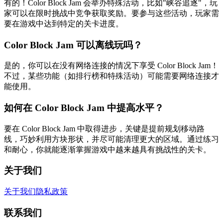
有的！Color Block Jam 会举办特殊活动，比如"峡谷追逐"，玩
家可以在限时挑战中竞争获取奖励。要参与这些活动，玩家需
要在游戏中达到特定的关卡进度。
Color Block Jam 可以离线玩吗？
是的，你可以在没有网络连接的情况下享受 Color Block Jam！
不过，某些功能（如排行榜和特殊活动）可能需要网络连接才
能使用。
如何在 Color Block Jam 中提高水平？
要在 Color Block Jam 中取得进步，关键是提前规划移动路
线，巧妙利用方块形状，并尽可能清理更大的区域。通过练习
和耐心，你就能逐渐掌握游戏中越来越具有挑战性的关卡。
关于我们
关于我们
隐私政策
联系我们