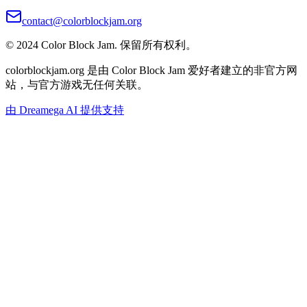
contact@colorblockjam.org
© 2024 Color Block Jam. 保留所有权利。
colorblockjam.org 是由 Color Block Jam 爱好者建立的非官方网
站，与官方游戏无任何关联。
由 Dreamega AI 提供支持