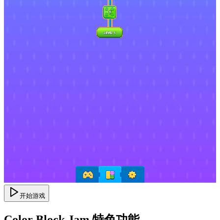
开始游戏
Color Block Jam 特色功能