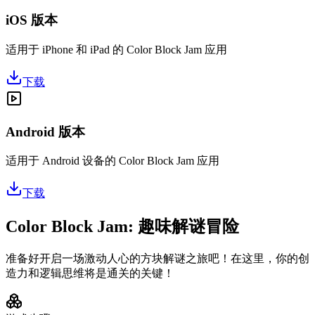
iOS 版本
适用于 iPhone 和 iPad 的 Color Block Jam 应用
下载
Android 版本
适用于 Android 设备的 Color Block Jam 应用
下载
Color Block Jam: 趣味解谜冒险
准备好开启一场激动人心的方块解谜之旅吧！在这里，你的创
造力和逻辑思维将是通关的关键！