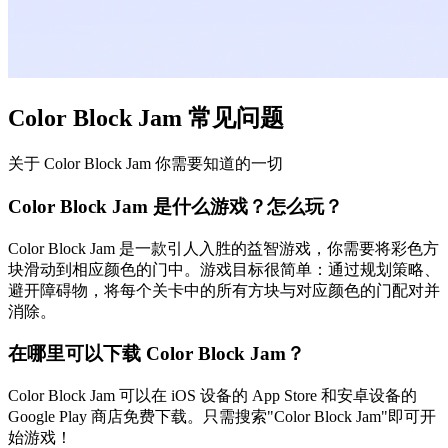
Color Block Jam 常见问题
关于 Color Block Jam 你需要知道的一切
Color Block Jam 是什么游戏？怎么玩？
Color Block Jam 是一款引人入胜的益智游戏，你需要将彩色方
块滑动到相应颜色的门中。游戏目标很简单：通过规划策略、
避开障碍物，将每个关卡中的所有方块与对应颜色的门配对并
消除。
在哪里可以下载 Color Block Jam？
Color Block Jam 可以在 iOS 设备的 App Store 和安卓设备的
Google Play 商店免费下载。只需搜索"Color Block Jam"即可开
始游戏！