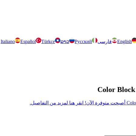
English
فارسی
Русский
ລາວ
Türkçe
Español
Italiano