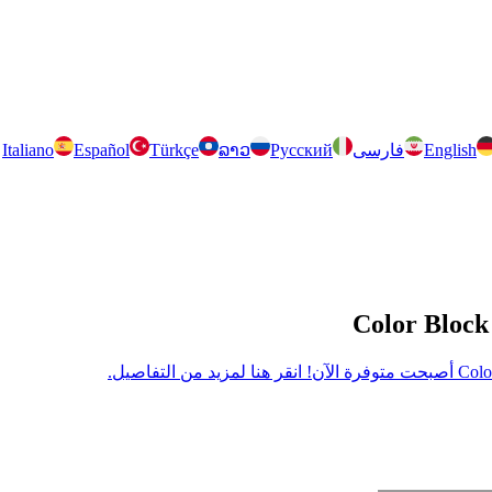
English
فارسی
Русский
ລາວ
Türkçe
Español
Italiano