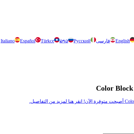
English
فارسی
Русский
ລາວ
Türkçe
Español
Italiano