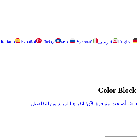
English
فارسی
Русский
ລາວ
Türkçe
Español
Italiano