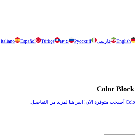
English
فارسی
Русский
ລາວ
Türkçe
Español
Italiano